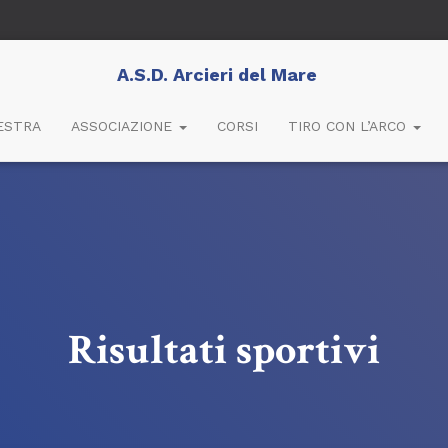
A.S.D. Arcieri del Mare
ESTRA
ASSOCIAZIONE
CORSI
TIRO CON L’ARCO
Risultati sportivi