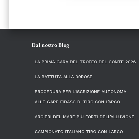
Paginazione
degli
articoli
Dal nostro Blog
LA PRIMA GARA DEL TROFEO DEL CONTE 2026
LA BATTUTA ALLA 09ROSE
PROCEDURA PER L’ISCRIZIONE AUTONOMA
ALLE GARE FIDASC DI TIRO CON L’ARCO
ARCIERI DEL MARE PIÙ FORTI DELL’ALLUVIONE
CAMPIONATO ITALIANO TIRO CON L’ARCO