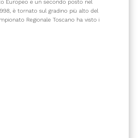
ato Europeo e un secondo posto nel
998, è tornato sul gradino più alto del
ampionato Regionale Toscano ha visto i