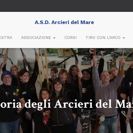
A.S.D. Arcieri del Mare
ESTRA
ASSOCIAZIONE
CORSI
TIRO CON L’ARCO
toria degli Arcieri del Ma