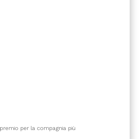
 il premio per la compagnia più