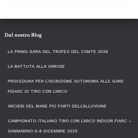
Dal nostro Blog
LA PRIMA GARA DEL TROFEO DEL CONTE 2026
LA BATTUTA ALLA 09ROSE
PROCEDURA PER L’ISCRIZIONE AUTONOMA ALLE GARE
FIDASC DI TIRO CON L’ARCO
ARCIERI DEL MARE PIÙ FORTI DELL’ALLUVIONE
CAMPIONATO ITALIANO TIRO CON L’ARCO INDOOR FIARC –
SANMARINO 5-8 DICEMBRE 2025