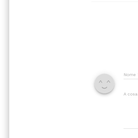
Nome
A cosa