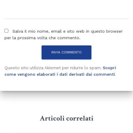
Salva il mio nome, email e sito web in questo browser
per la prossima volta che commento.
Questo sito utilizza Akismet per ridurre lo spam.
Scopri
come vengono elaborati i dati derivati dai commenti
.
Articoli correlati