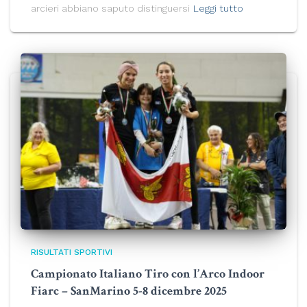
arcieri abbiano saputo distinguersi
Leggi tutto
RISULTATI SPORTIVI
Campionato Italiano Tiro con l’Arco Indoor
Fiarc – SanMarino 5-8 dicembre 2025