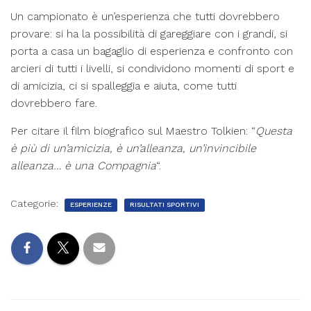
Un campionato è un’esperienza che tutti dovrebbero
provare: si ha la possibilità di gareggiare con i grandi, si
porta a casa un bagaglio di esperienza e confronto con
arcieri di tutti i livelli, si condividono momenti di sport e
di amicizia, ci si spalleggia e aiuta, come tutti
dovrebbero fare.
Per citare il film biografico sul Maestro Tolkien: “
Questa
è più di un’amicizia, è un’alleanza, un’invincibile
alleanza… è una Compagnia
“.
Categorie:
ESPERIENZE
RISULTATI SPORTIVI